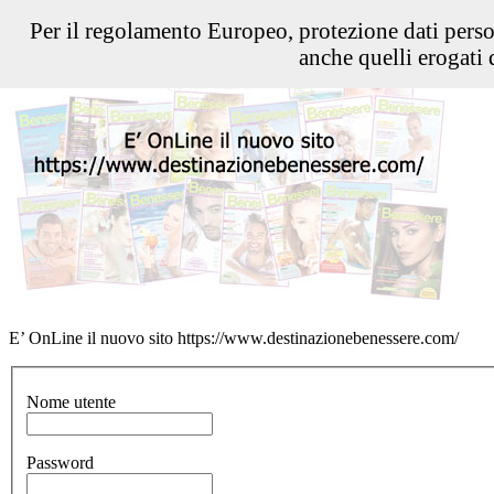
Per il regolamento Europeo, protezione dati pers
anche quelli erogati d
E’ OnLine il nuovo sito https://www.destinazionebenessere.com/
Nome utente
Password