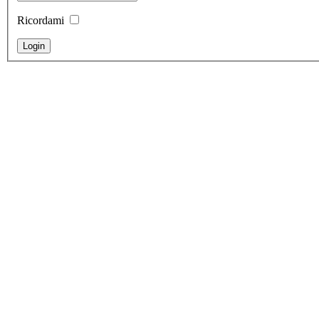
Ricordami