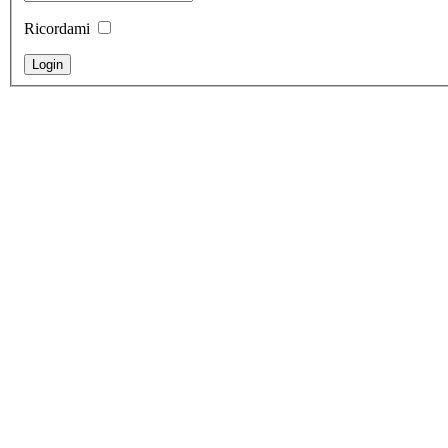
Ricordami