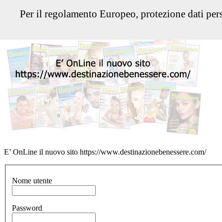
Per il regolamento Europeo, protezione dati pers
E’ OnLine il nuovo sito https://www.destinazionebenessere.com/
Nome utente
Password