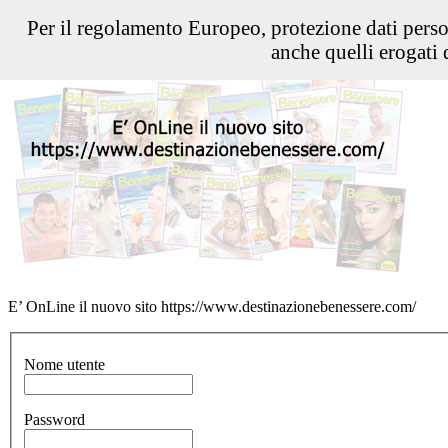
Per il regolamento Europeo, protezione dati pers
anche quelli erogati d
E’ OnLine il nuovo sito https://www.destinazionebenessere.com/
Nome utente
Password