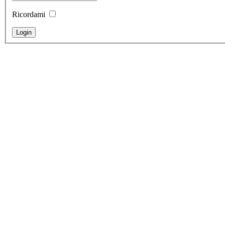
Ricordami