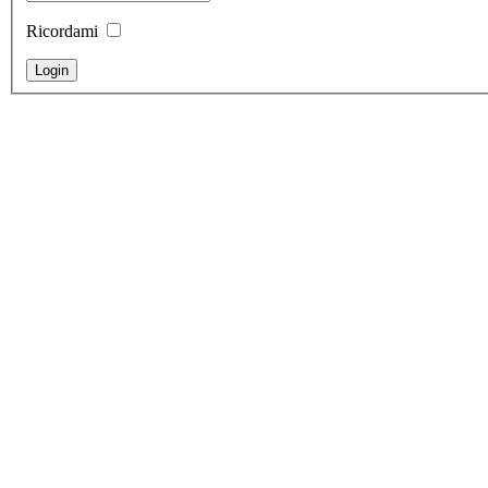
Ricordami