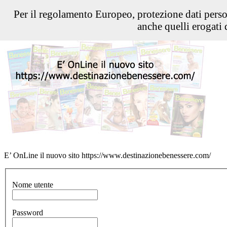
Per il regolamento Europeo, protezione dati pers
anche quelli erogati d
E’ OnLine il nuovo sito https://www.destinazionebenessere.com/
Nome utente
Password