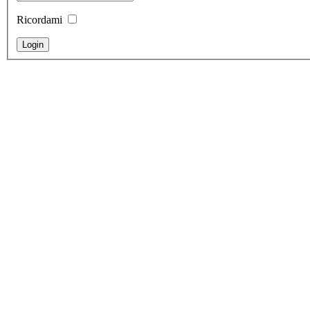
Ricordami