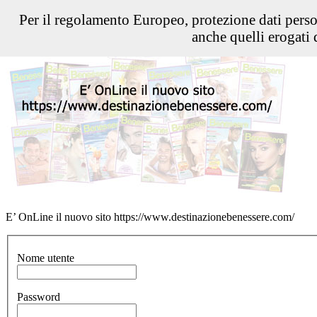
Per il regolamento Europeo, protezione dati pers
anche quelli erogati d
E’ OnLine il nuovo sito https://www.destinazionebenessere.com/
Nome utente
Password