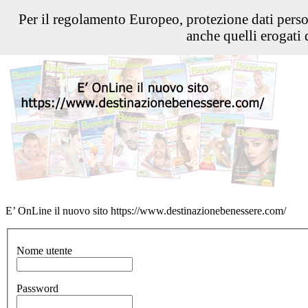
Per il regolamento Europeo, protezione dati pers
anche quelli erogati d
E’ OnLine il nuovo sito https://www.destinazionebenessere.com/
Nome utente
Password