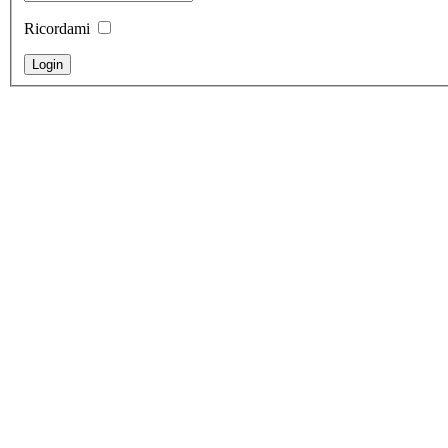
Ricordami