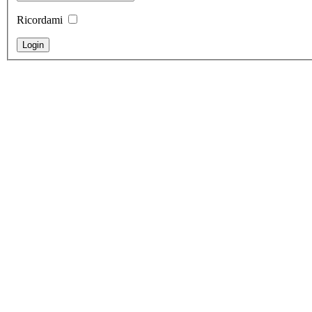
Ricordami