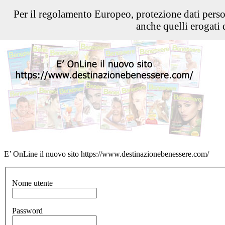
Per il regolamento Europeo, protezione dati pers
anche quelli erogati d
E’ OnLine il nuovo sito https://www.destinazionebenessere.com/
Nome utente
Password