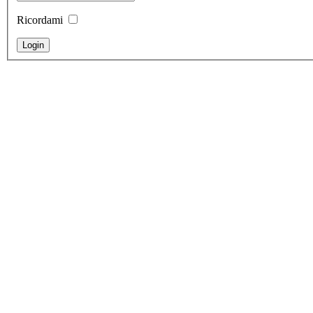
Ricordami