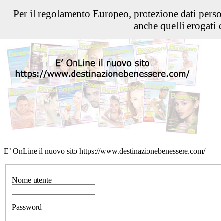
Per il regolamento Europeo, protezione dati pers
anche quelli erogati d
E’ OnLine il nuovo sito https://www.destinazionebenessere.com/
Nome utente
Password