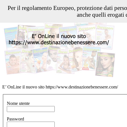
Per il regolamento Europeo, protezione dati pers
anche quelli erogati d
E’ OnLine il nuovo sito https://www.destinazionebenessere.com/
Nome utente
Password