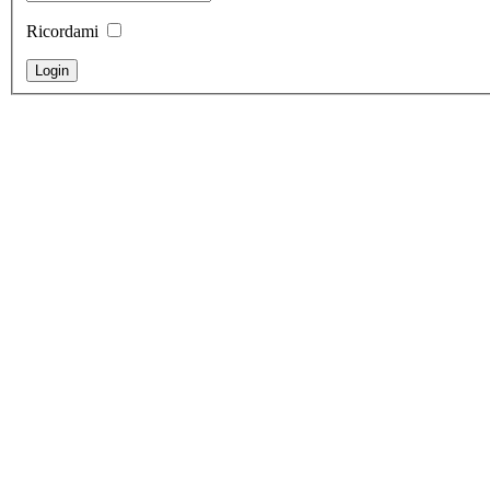
Ricordami