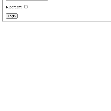
Ricordami