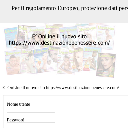
Per il regolamento Europeo, protezione dati pers
E’ OnLine il nuovo sito https://www.destinazionebenessere.com/
Nome utente
Password