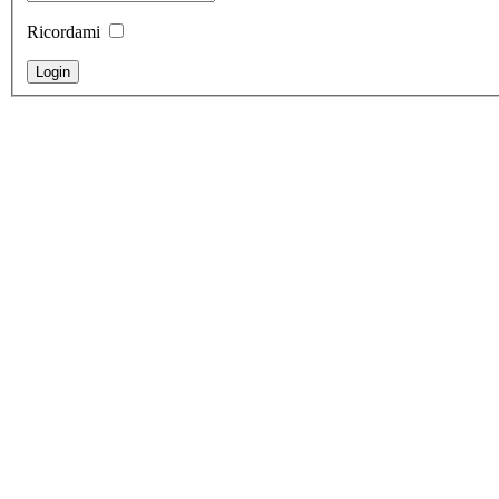
Ricordami