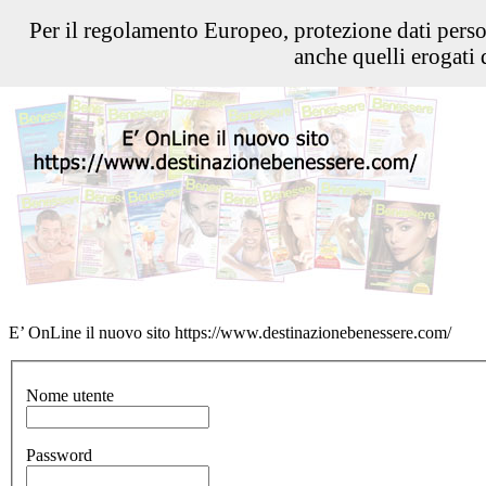
Per il regolamento Europeo, protezione dati pers
anche quelli erogati d
E’ OnLine il nuovo sito https://www.destinazionebenessere.com/
Nome utente
Password