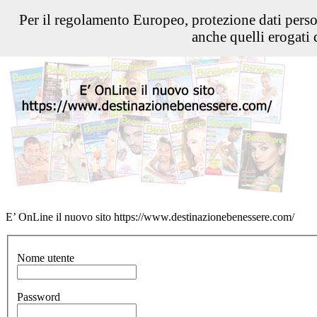
Per il regolamento Europeo, protezione dati pers
anche quelli erogati d
E’ OnLine il nuovo sito https://www.destinazionebenessere.com/
Nome utente
Password