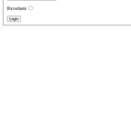
Ricordami