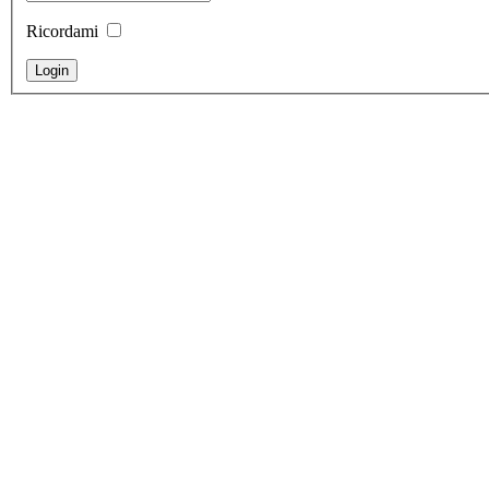
Ricordami