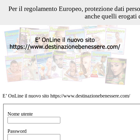
Per il regolamento Europeo, protezione dati pers
anche quelli erogati d
E’ OnLine il nuovo sito https://www.destinazionebenessere.com/
Nome utente
Password