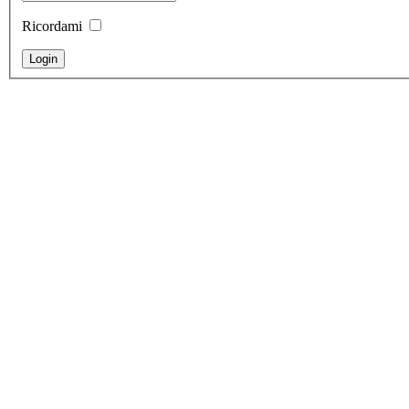
Ricordami