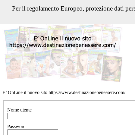
Per il regolamento Europeo, protezione dati pers
E’ OnLine il nuovo sito https://www.destinazionebenessere.com/
Nome utente
Password