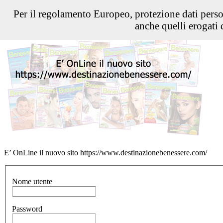
Per il regolamento Europeo, protezione dati pers
anche quelli erogati d
E’ OnLine il nuovo sito https://www.destinazionebenessere.com/
Nome utente
Password