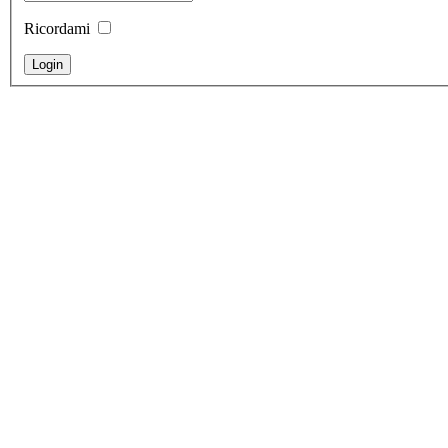
Ricordami