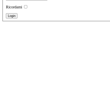
Ricordami