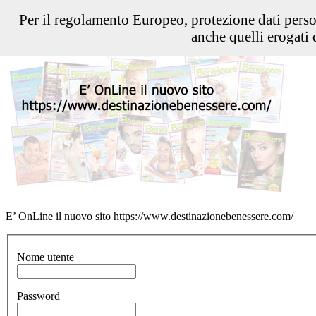
Per il regolamento Europeo, protezione dati pers
anche quelli erogati d
E’ OnLine il nuovo sito https://www.destinazionebenessere.com/
Nome utente
Password